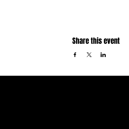
Share this event