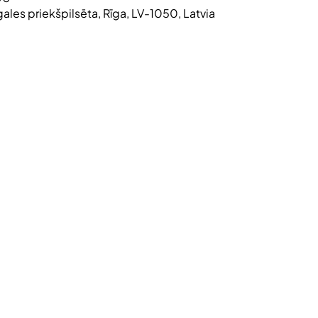
tgales priekšpilsēta, Rīga, LV-1050, Latvia