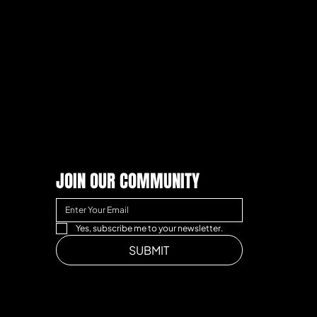
JOIN OUR COMMUNITY
Yes, subscribe me to your newsletter.
SUBMIT